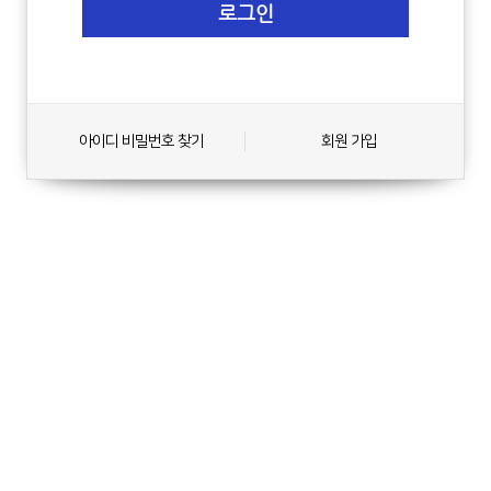
아이디 비밀번호 찾기
회원 가입