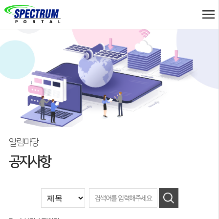
알림마당
공지사항