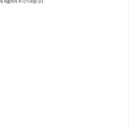
)에 제출하여 주시기 바랍니다.