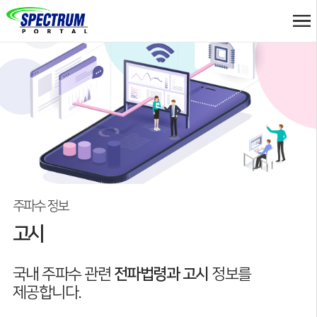
주파수 정보
고시
국내 주파수 관련
전파법령과 고시
정보를
제공합니다.