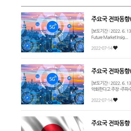
주요국 전파동향(2
[보도기간 : 2022. 6. 13. - 6. 
Future Market Insig...
2022-07-14
주요국 전파동향(2
[보도기간 : 2022. 6. 13. - 6.
악화한다고 주장 -주파수 
2022-07-14
주요국 전파동향 (2