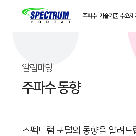
주파수·기술기준 수요제
알림마당
주파수 동향
스펙트럼 포털의 동향을 알려드