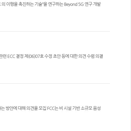
의 이행을 촉진하는 기술“을 연구하는 Beyond 5G 연구 개발
모집 FCC는 비 시설 기반 소규모 음성