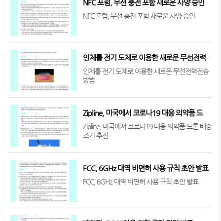
NFC 포럼, 무선 충전 포함 새로운 사양 승인
NFC 포럼, 무선 충전 포함 새로운 사양 승인
인체를 전기 도체로 이용한 새로운 무선전력전송 방법
인체를 전기 도체로 이용한 새로운 무선전력전송
방법
+1
Zipline, 미국에서 코로나19 대응 의약품 드론 배송 조기 추진
Zipline, 미국에서 코로나19 대응 의약품 드론 배송
조기 추진
+1
FCC, 6GHz 대역 비면허 사용 규칙 초안 발표
FCC, 6GHz 대역 비면허 사용 규칙 초안 발표