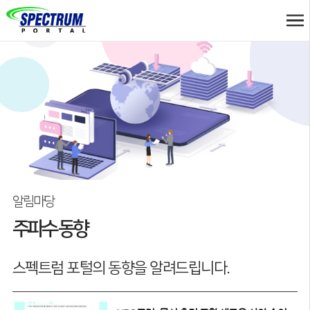
알림마당
주파수 동향
스펙트럼 포털의 동향을 알려드립니다.