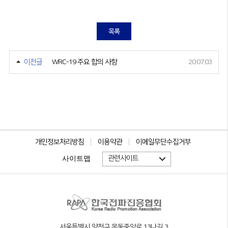
목록
이전글
WRC-19 주요 합의 사항
20.07.03
개인정보처리방침
이용약관
이메일무단수집거부
관련사이트
사이트맵
서울특별시 양천구 목동중앙로 13나길 3