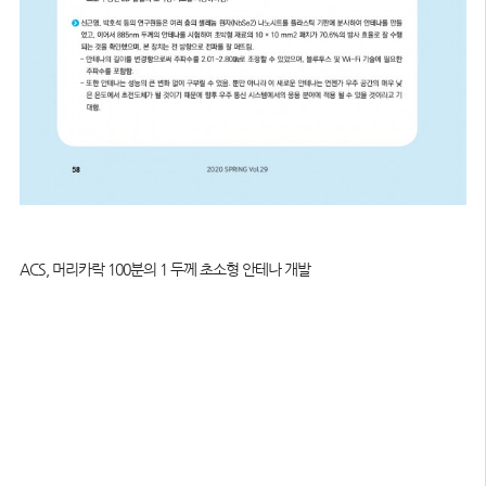
ACS, 머리카락 100분의 1 두께 초소형 안테나 개발